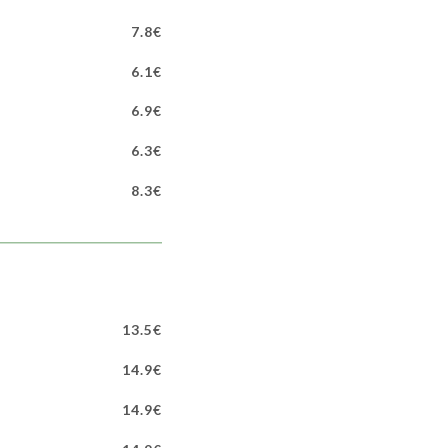
7.8€
6.1€
6.9€
6.3€
8.3€
13.5€
14.9€
14.9€