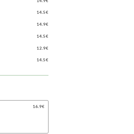
14.9€
14.5€
14.9€
14.5€
12.9€
14.5€
16.9€