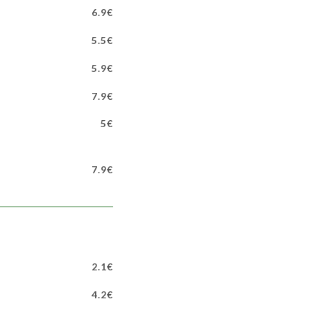
6.9€
5.5€
5.9€
7.9€
5€
7.9€
2.1€
4.2€