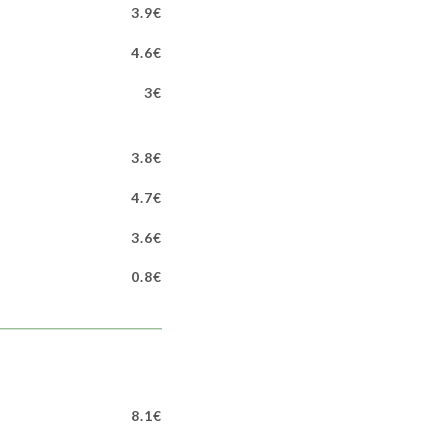
3.9€
4.6€
3€
3.8€
4.7€
3.6€
0.8€
8.1€