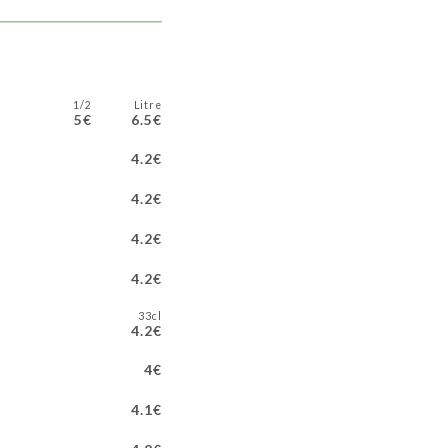
1/2
Litre
5€
6.5€
4.2€
4.2€
4.2€
4.2€
33cl
4.2€
4€
4.1€