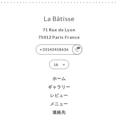
La Bâtisse
71 Rue de Lyon
75012 Paris France
+33143458636
JA
ホーム
ギャラリー
レビュー
メニュー
連絡先