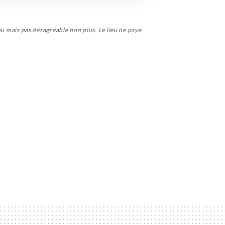
fou mais pas désagréable non plus. Le lieu ne paye