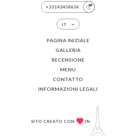
+33143458636
IT
PAGINA INIZIALE
GALLERIA
RECENSIONE
MENU
CONTATTO
INFORMAZIONI LEGALI
SITO CREATO CON
IN